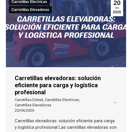
20
Carretillas Electricas
Carretillas Elevadoras
2026
Carretillas elevadoras: solución
eficiente para carga y logística
profesional
Carretillas Diésel
,
Carretillas Electricas
,
Carretillas Elevadoras
20/04/2026
Carretillas elevadoras: solución eficiente para carga
y logística profesional Las carretillas elevadoras son