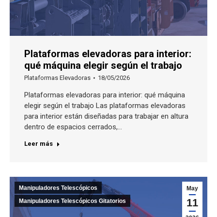
Plataformas elevadoras para interior:
qué máquina elegir según el trabajo
Plataformas Elevadoras
18/05/2026
Plataformas elevadoras para interior: qué máquina
elegir según el trabajo Las plataformas elevadoras
para interior están diseñadas para trabajar en altura
dentro de espacios cerrados,…
Leer más
Manipuladores Telescópicos
May
11
Manipuladores Telescópicos Gitatorios