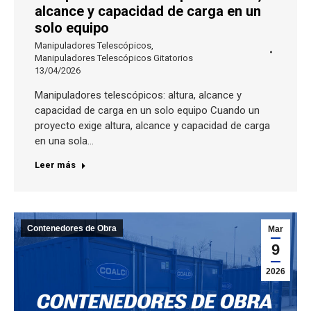
alcance y capacidad de carga en un
solo equipo
Manipuladores Telescópicos
,
Manipuladores Telescópicos Gitatorios
13/04/2026
Manipuladores telescópicos: altura, alcance y
capacidad de carga en un solo equipo Cuando un
proyecto exige altura, alcance y capacidad de carga
en una sola…
Leer más
Contenedores de Obra
Mar
9
2026