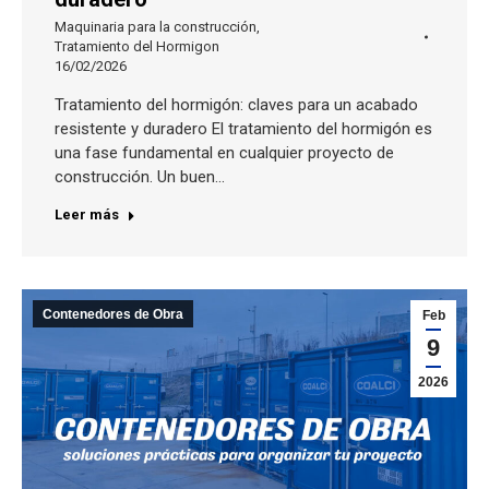
Maquinaria para la construcción
,
Tratamiento del Hormigon
16/02/2026
Tratamiento del hormigón: claves para un acabado
resistente y duradero El tratamiento del hormigón es
una fase fundamental en cualquier proyecto de
construcción. Un buen…
Leer más
Contenedores de Obra
Feb
9
2026