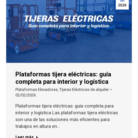
2026
Plataformas tijera eléctricas: guía
completa para interior y logística
Plataformas Elevadoras
,
Tijeras Eléctricas de alquiler
02/02/2026
Plataformas tijera eléctricas: guía completa para
interior y logística Las plataformas tijera eléctricas
son una de las soluciones más eficientes para
trabajos en altura en…
Leer más