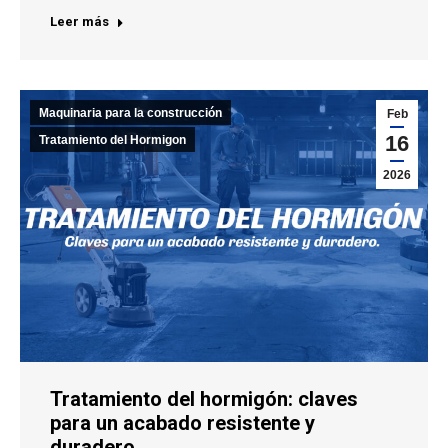
Leer más
Maquinaria para la construcción
Feb
16
Tratamiento del Hormigon
2026
Tratamiento del hormigón: claves
para un acabado resistente y
duradero