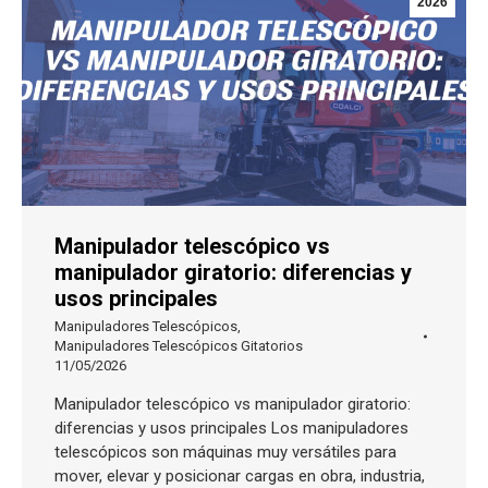
2026
Manipulador telescópico vs
manipulador giratorio: diferencias y
usos principales
Manipuladores Telescópicos
,
Manipuladores Telescópicos Gitatorios
11/05/2026
Manipulador telescópico vs manipulador giratorio:
diferencias y usos principales Los manipuladores
telescópicos son máquinas muy versátiles para
mover, elevar y posicionar cargas en obra, industria,