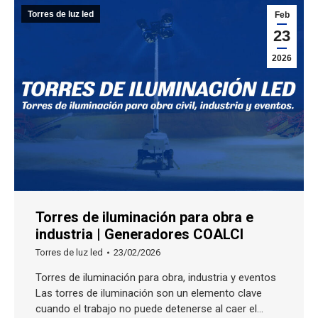
Torres de luz led
Feb
23
2026
Torres de iluminación para obra e
industria | Generadores COALCI
Torres de luz led
23/02/2026
Torres de iluminación para obra, industria y eventos
Las torres de iluminación son un elemento clave
cuando el trabajo no puede detenerse al caer el…