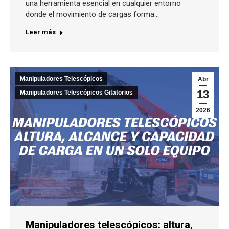
una herramienta esencial en cualquier entorno
donde el movimiento de cargas forma…
Leer más
Manipuladores Telescópicos
Abr
13
Manipuladores Telescópicos Gitatorios
2026
Manipuladores telescópicos: altura,