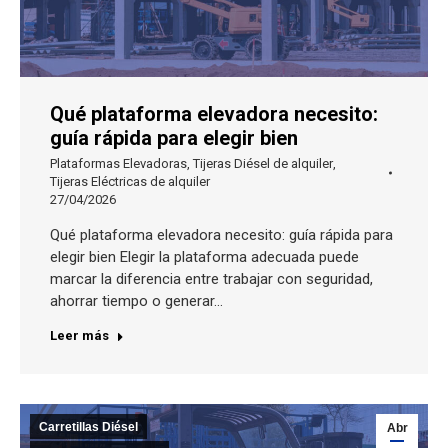
Qué plataforma elevadora necesito:
guía rápida para elegir bien
Plataformas Elevadoras
,
Tijeras Diésel de alquiler
,
Tijeras Eléctricas de alquiler
27/04/2026
Qué plataforma elevadora necesito: guía rápida para
elegir bien Elegir la plataforma adecuada puede
marcar la diferencia entre trabajar con seguridad,
ahorrar tiempo o generar…
Leer más
Carretillas Diésel
Abr