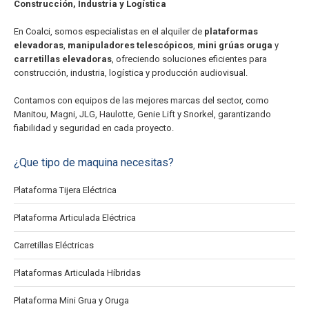
Construcción, Industria y Logística
En Coalci, somos especialistas en el alquiler de
plataformas
elevadoras
,
manipuladores telescópicos
,
mini grúas oruga
y
carretillas elevadoras
, ofreciendo soluciones eficientes para
construcción, industria, logística y producción audiovisual.
Contamos con equipos de las mejores marcas del sector, como
Manitou, Magni, JLG, Haulotte, Genie Lift y Snorkel, garantizando
fiabilidad y seguridad en cada proyecto.
¿Que tipo de maquina necesitas?
Plataforma Tijera Eléctrica
Plataforma Articulada Eléctrica
Carretillas Eléctricas
Plataformas Articulada Híbridas
Plataforma Mini Grua y Oruga