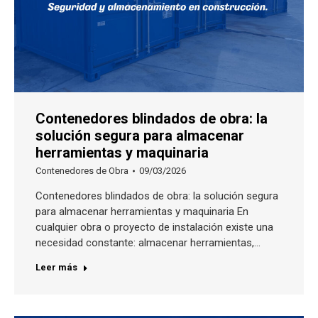
Contenedores blindados de obra: la
solución segura para almacenar
herramientas y maquinaria
Contenedores de Obra
09/03/2026
Contenedores blindados de obra: la solución segura
para almacenar herramientas y maquinaria En
cualquier obra o proyecto de instalación existe una
necesidad constante: almacenar herramientas,…
Leer más