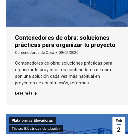
Contenedores de obra: soluciones
prácticas para organizar tu proyecto
Contenedores de Obra
09/02/2026
Contenedores de obra: soluciones prácticas para
organizar tu proyecto Los contenedores de obra
son una solución cada vez más habitual en
proyectos de construcción, reformas…
Leer más
Plataformas Elevadoras
Feb
2
Tijeras Eléctricas de alquiler