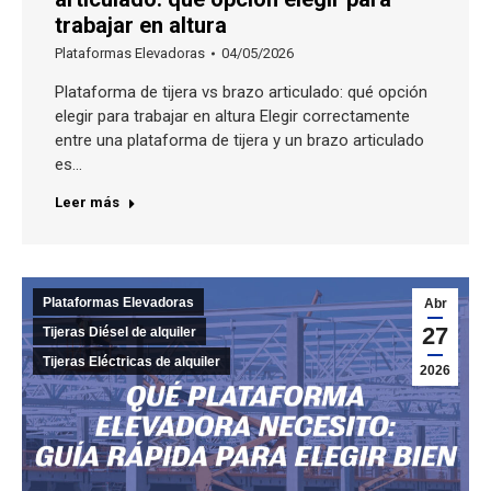
trabajar en altura
Plataformas Elevadoras
04/05/2026
Plataforma de tijera vs brazo articulado: qué opción
elegir para trabajar en altura Elegir correctamente
entre una plataforma de tijera y un brazo articulado
es…
Leer más
Plataformas Elevadoras
Abr
27
Tijeras Diésel de alquiler
Tijeras Eléctricas de alquiler
2026