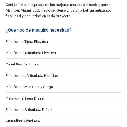
Contamos con equipos de las mejores marcas del sector, como
Manitou, Magni, JLG, Haulotte, Genie Lift y Snorkel, garantizando
fiabilidad y seguridad en cada proyecto.
¿Que tipo de maquina necesitas?
Plataforma Tijera Eléctrica
Plataforma Articulada Eléctrica
Carretillas Eléctricas
Plataformas Articulada Híbridas
Plataforma Mini Grua y Oruga
Plataforma Tijera Diésel
Plataforma Articulada Diésel
Carretillas Diésel 4×4