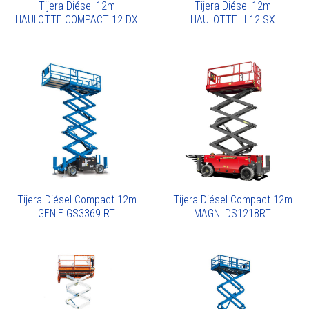
Tijera Diésel 12m
Tijera Diésel 12m
HAULOTTE COMPACT 12 DX
HAULOTTE H 12 SX
Tijera Diésel Compact 12m
Tijera Diésel Compact 12m
GENIE GS3369 RT
MAGNI DS1218RT