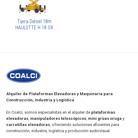
Tijera Diésel 18m
HAULOTTE H 18 SX
Alquiler de Plataformas Elevadoras y Maquinaria para
Construcción, Industria y Logística
En Coalci, somos especialistas en el alquiler de
plataformas
elevadoras
,
manipuladores telescópicos
,
mini grúas oruga
y
carretillas elevadoras
, ofreciendo soluciones eficientes para
construcción, industria, logística y producción audiovisual.