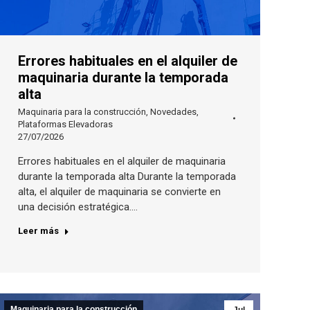
Errores habituales en el alquiler de
maquinaria durante la temporada
alta
Maquinaria para la construcción
,
Novedades
,
Plataformas Elevadoras
27/07/2026
Errores habituales en el alquiler de maquinaria
durante la temporada alta Durante la temporada
alta, el alquiler de maquinaria se convierte en
una decisión estratégica.…
Leer más
Maquinaria para la construcción