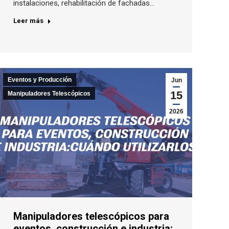
instalaciones, rehabilitación de fachadas…
Leer más
Eventos y Producción
Jun
15
Manipuladores Telescópicos
2026
Manipuladores telescópicos para
eventos, construcción e industria: