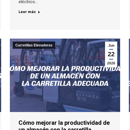
eléctrico…
Leer más
Carretillas Elevadoras
Jun
22
2026
Cómo mejorar la productividad de
un almacén con la carretilla