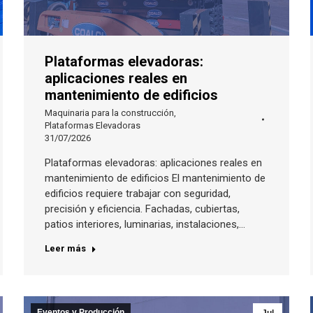
Plataformas elevadoras:
aplicaciones reales en
mantenimiento de edificios
Maquinaria para la construcción
,
Plataformas Elevadoras
31/07/2026
Plataformas elevadoras: aplicaciones reales en
mantenimiento de edificios El mantenimiento de
edificios requiere trabajar con seguridad,
precisión y eficiencia. Fachadas, cubiertas,
patios interiores, luminarias, instalaciones,…
Leer más
Eventos y Producción