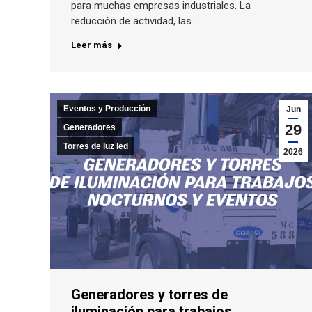
para muchas empresas industriales. La
reducción de actividad, las…
Leer más
Eventos y Producción
Jun
29
Generadores
Torres de luz led
2026
Generadores y torres de
iluminación para trabajos