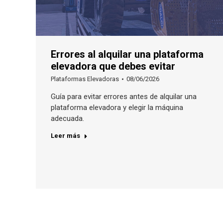
Errores al alquilar una plataforma
elevadora que debes evitar
Plataformas Elevadoras
08/06/2026
Guía para evitar errores antes de alquilar una
plataforma elevadora y elegir la máquina
adecuada.
Leer más