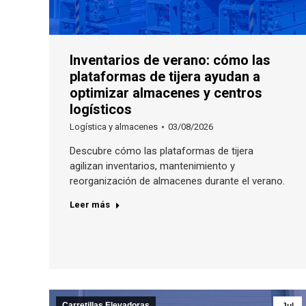
Inventarios de verano: cómo las
plataformas de tijera ayudan a
optimizar almacenes y centros
logísticos
Logística y almacenes
03/08/2026
Descubre cómo las plataformas de tijera
agilizan inventarios, mantenimiento y
reorganización de almacenes durante el verano.
Leer más
Carretillas Elevadoras