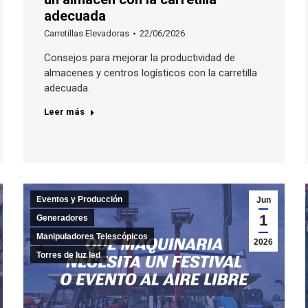
adecuada
Carretillas Elevadoras
22/06/2026
Consejos para mejorar la productividad de
almacenes y centros logísticos con la carretilla
adecuada.
Leer más
Eventos y Producción
Jun
1
Generadores
Manipuladores Telescópicos
2026
Torres de luz led