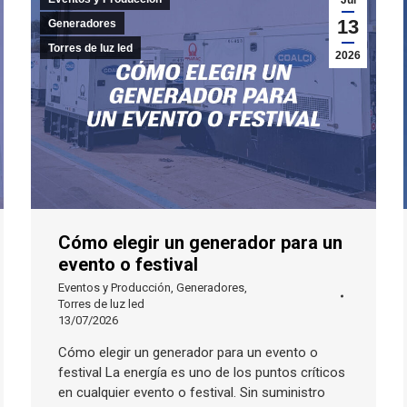
Jul
13
Generadores
Torres de luz led
2026
Cómo elegir un generador para un
evento o festival
Eventos y Producción
,
Generadores
,
Torres de luz led
13/07/2026
Cómo elegir un generador para un evento o
festival La energía es uno de los puntos críticos
en cualquier evento o festival. Sin suministro