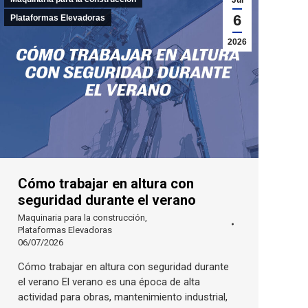
Jul
6
Plataformas Elevadoras
2026
Cómo trabajar en altura con
seguridad durante el verano
Maquinaria para la construcción
,
Plataformas Elevadoras
06/07/2026
Cómo trabajar en altura con seguridad durante
el verano El verano es una época de alta
actividad para obras, mantenimiento industrial,