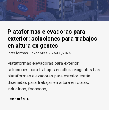
Plataformas elevadoras para
exterior: soluciones para trabajos
en altura exigentes
Plataformas Elevadoras
25/05/2026
Plataformas elevadoras para exterior:
soluciones para trabajos en altura exigentes Las
plataformas elevadoras para exterior están
diseñadas para trabajar en altura en obras,
industrias, fachadas,…
Leer más