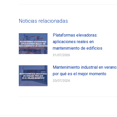
Noticias relacionadas
Plataformas elevadoras:
aplicaciones reales en
mantenimiento de edificios
31/07/2026
Mantenimiento industrial en verano
por qué es el mejor momento
20/07/2026