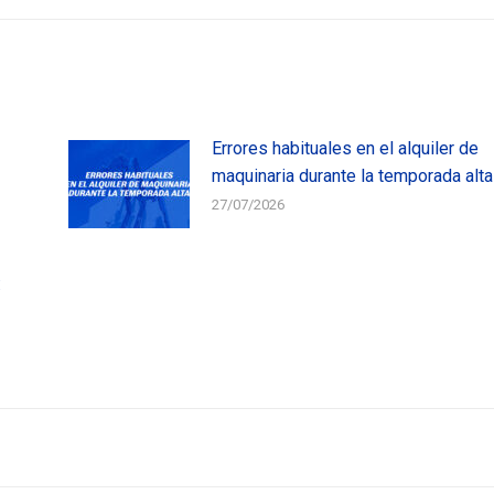
Errores habituales en el alquiler de
maquinaria durante la temporada alta
27/07/2026
: