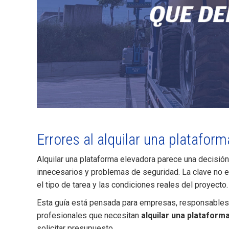
Errores al alquilar una platafor
Alquilar una plataforma elevadora parece una decisión
innecesarios y problemas de seguridad. La clave no est
el tipo de tarea y las condiciones reales del proyecto.
Esta guía está pensada para empresas, responsables d
profesionales que necesitan
alquilar una plataform
solicitar presupuesto.