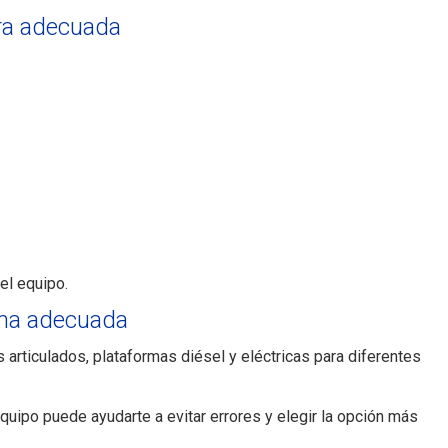
ora adecuada
el equipo.
rma adecuada
articulados, plataformas diésel y eléctricas para diferentes
equipo puede ayudarte a evitar errores y elegir la opción más