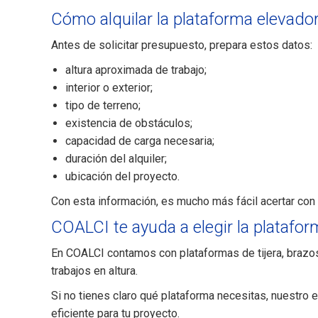
Cómo alquilar la plataforma elevad
Antes de solicitar presupuesto, prepara estos datos:
altura aproximada de trabajo;
interior o exterior;
tipo de terreno;
existencia de obstáculos;
capacidad de carga necesaria;
duración del alquiler;
ubicación del proyecto.
Con esta información, es mucho más fácil acertar con 
COALCI te ayuda a elegir la platafo
En COALCI contamos con plataformas de tijera, brazos 
trabajos en altura.
Si no tienes claro qué plataforma necesitas, nuestro 
eficiente para tu proyecto.