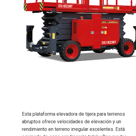
Esta plataforma elevadora de tijera para terrenos
abruptos ofrece velocidades de elevación y un
rendimiento en terreno irregular excelentes. Está