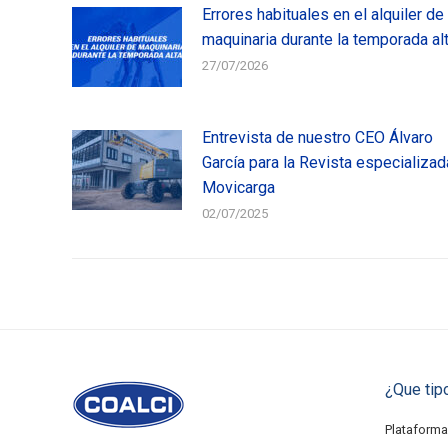
Errores habituales en el alquiler de
maquinaria durante la temporada al
27/07/2026
Entrevista de nuestro CEO Álvaro
García para la Revista especializad
Movicarga
02/07/2025
¿Que tip
Plataforma 