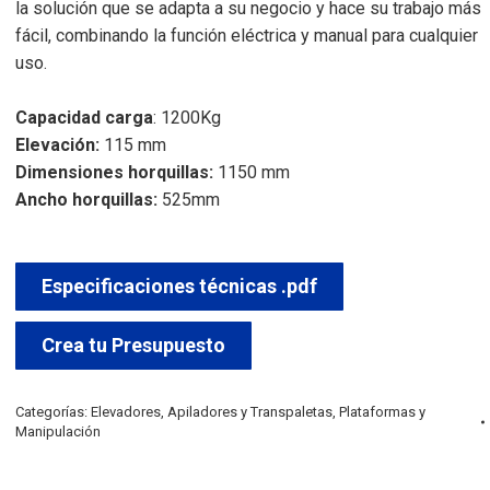
la solución que se adapta a su negocio y hace su trabajo más
fácil, combinando la función eléctrica y manual para cualquier
uso.
Capacidad carga
: 1200Kg
Elevación:
115 mm
Dimensiones horquillas:
1150 mm
Ancho horquillas:
525mm
Especificaciones técnicas .pdf
Crea tu Presupuesto
Categorías:
Elevadores, Apiladores y Transpaletas
,
Plataformas y
Manipulación