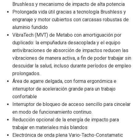
Brushless y mecanismo de impacto de alta potencia
Prolongada vida útil gracias a tecnología Brushless y
engranaje y motor cubiertos con carcasas robustas de
aluminio fundido
VibraTech (MVT) de Metabo con amortiguación por
duplicado: la empuñadura desacoplada y el equipo
antivibraciones de absorción de impactos reducen las
vibraciones de manera activa, a fin de poder trabajar sin
descuidar la salud, incluso durante períodos de empleo
prolongados.
Área de agarre delgada, con forma ergonómica e
interruptor de aceleración grande para un trabajo
confortable
Interruptor de bloqueo de acceso sencillo para cincelar
en modo de funcionamiento continuo.
Reducción opcional de la energía de impacto para
trabajar en materiales más blandos
Electrónica de onda plena Vario-Tacho-Constamatic