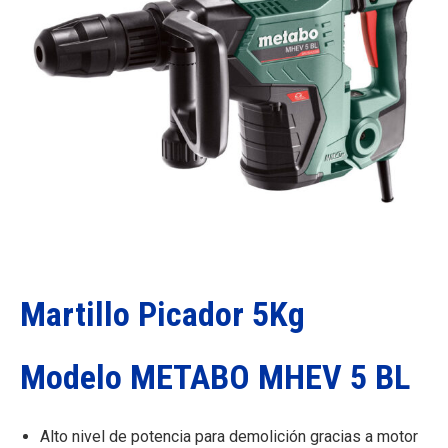
Martillo Picador 5Kg
Modelo METABO MHEV 5 BL
Alto nivel de potencia para demolición gracias a motor