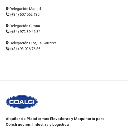
Delegación Madrid
(+34) 607 562 135
Delegación Girona
(+34) 972 39 46 84
Delegación Olot, La Garrotxa
(+34) 93 026 76 86
Alquiler de Plataformas Elevadoras y Maquinaria para
Construcción, Industria y Logística