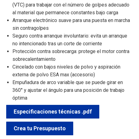
(VTC) para trabajar con el número de golpes adecuado
al material que permanece constantes bajo carga
Arranque electrónico suave para una puesta en marcha
sin contragolpes
Seguro contra arranque involuntario: evita un arranque
no intencionado tras un corte de corriente
Protección contra sobrecarga: protege el motor contra
sobrecalentamiento
Cincelado con bajos niveles de polvo y aspiración
externa de polvo ESA max (accesorio)
Empuñadura de arco variable que se puede girar en
360° y ajustar el ángulo para una posición de trabajo
óptima
Especificaciones técnicas .pdf
Crea tu Presupuesto