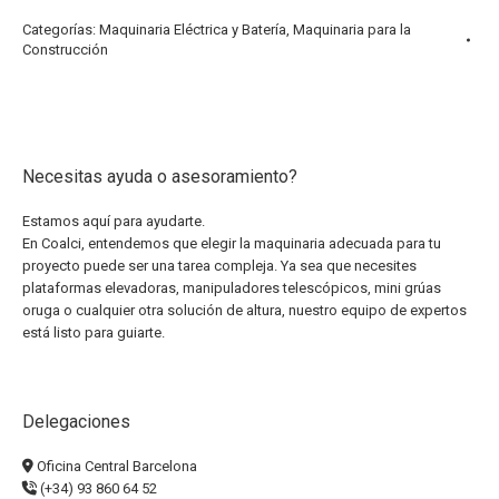
Categorías:
Maquinaria Eléctrica y Batería
,
Maquinaria para la
Construcción
Necesitas ayuda o asesoramiento?
Estamos aquí para ayudarte.
En Coalci, entendemos que elegir la maquinaria adecuada para tu
proyecto puede ser una tarea compleja. Ya sea que necesites
plataformas elevadoras, manipuladores telescópicos, mini grúas
oruga o cualquier otra solución de altura, nuestro equipo de expertos
está listo para guiarte.
Delegaciones
Oficina Central Barcelona
(+34) 93 860 64 52