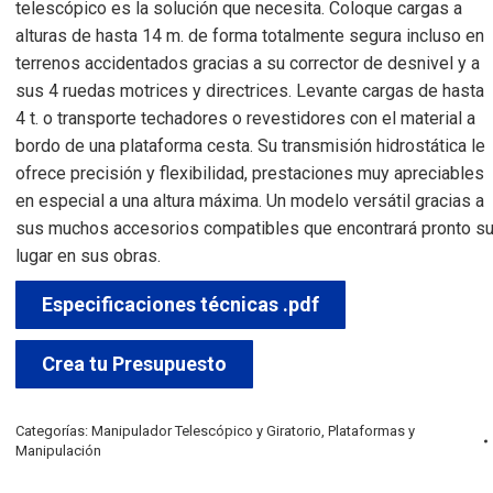
telescópico es la solución que necesita. Coloque cargas a
alturas de hasta 14 m. de forma totalmente segura incluso en
terrenos accidentados gracias a su corrector de desnivel y a
sus 4 ruedas motrices y directrices. Levante cargas de hasta
4 t. o transporte techadores o revestidores con el material a
bordo de una plataforma cesta. Su transmisión hidrostática le
ofrece precisión y flexibilidad, prestaciones muy apreciables
en especial a una altura máxima. Un modelo versátil gracias a
sus muchos accesorios compatibles que encontrará pronto s
lugar en sus obras.
Especificaciones técnicas .pdf
Crea tu Presupuesto
Categorías:
Manipulador Telescópico y Giratorio
,
Plataformas y
Manipulación