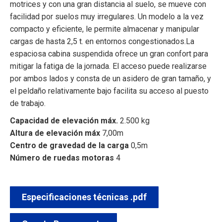
motrices y con una gran distancia al suelo, se mueve con
facilidad por suelos muy irregulares. Un modelo a la vez
compacto y eficiente, le permite almacenar y manipular
cargas de hasta 2,5 t. en entornos congestionados.La
espaciosa cabina suspendida ofrece un gran confort para
mitigar la fatiga de la jornada. El acceso puede realizarse
por ambos lados y consta de un asidero de gran tamaño, y
el peldaño relativamente bajo facilita su acceso al puesto
de trabajo.
Capacidad de elevación máx.
2.500 kg
Altura de elevación máx
7,00m
Centro de gravedad de la carga
0,5m
Número de ruedas motoras
4
Especificaciones técnicas .pdf