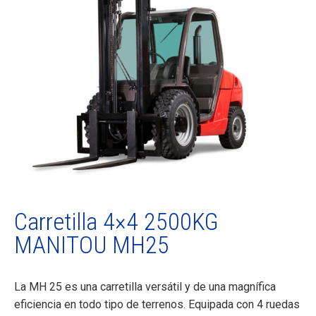
Carretilla 4×4 2500KG
MANITOU MH25
La MH 25 es una carretilla versátil y de una magnífica
eficiencia en todo tipo de terrenos. Equipada con 4 ruedas