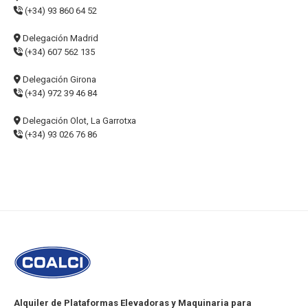
(+34) 93 860 64 52
Delegación Madrid
(+34) 607 562 135
Delegación Girona
(+34) 972 39 46 84
Delegación Olot, La Garrotxa
(+34) 93 026 76 86
Alquiler de Plataformas Elevadoras y Maquinaria para