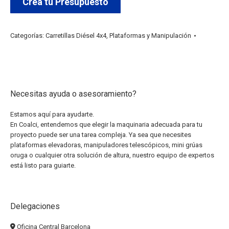
Crea tu Presupuesto
Categorías:
Carretillas Diésel 4x4
,
Plataformas y Manipulación
Necesitas ayuda o asesoramiento?
Estamos aquí para ayudarte.
En Coalci, entendemos que elegir la maquinaria adecuada para tu
proyecto puede ser una tarea compleja. Ya sea que necesites
plataformas elevadoras, manipuladores telescópicos, mini grúas
oruga o cualquier otra solución de altura, nuestro equipo de expertos
está listo para guiarte.
Delegaciones
Oficina Central Barcelona