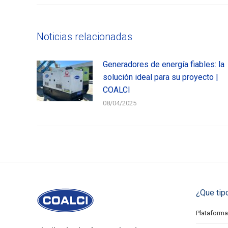
Noticias relacionadas
Generadores de energía fiables: la
solución ideal para su proyecto |
COALCI
08/04/2025
¿Que tip
Plataforma 