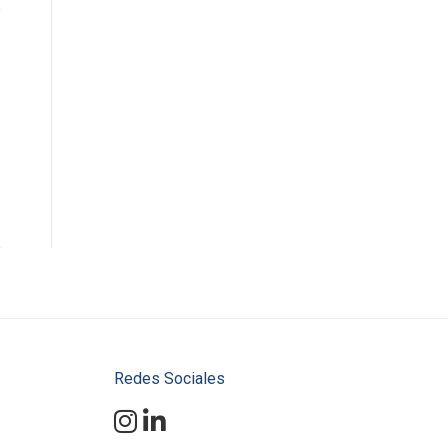
Redes Sociales