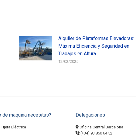
Alquiler de Plataformas Elevadoras:
Máxima Eficiencia y Seguridad en
Trabajos en Altura
12/02/2025
o de maquina necesitas?
Delegaciones
Tijera Eléctrica
Oficina Central Barcelona
(+34) 93 860 64 52